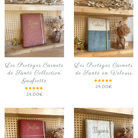
Les Protèges Carnets
Les Protèges Carnets
de Santé Collection
de Santé en Velours
Gaufrette
29.00
€
29.00
€