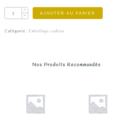
AJOUTER AU PANIER
Catégorie :
Emballage cadeau
Nos Produits Recommandés