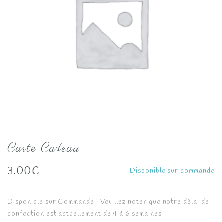
Carte Cadeau
3.00
€
Disponible sur commande
Disponible sur Commande : Veuillez noter que notre délai de
confection est actuellement de 4 à 6 semaines