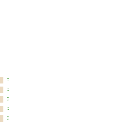
0
0
0
0
0