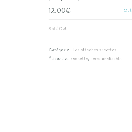
12.00
€
Out
Sold Out
Catégorie :
Les attaches sucettes
Étiquettes :
sucette
,
personnalisable