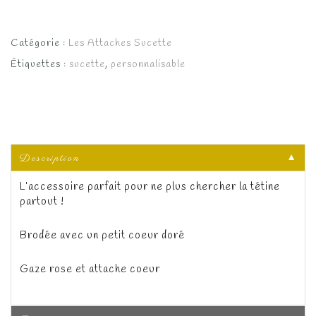
Catégorie :
Les Attaches Sucette
Étiquettes :
sucette
,
personnalisable
Description
▼
L’accessoire parfait pour ne plus chercher la tétine
partout !
Brodée avec un petit coeur doré
Gaze rose et attache coeur