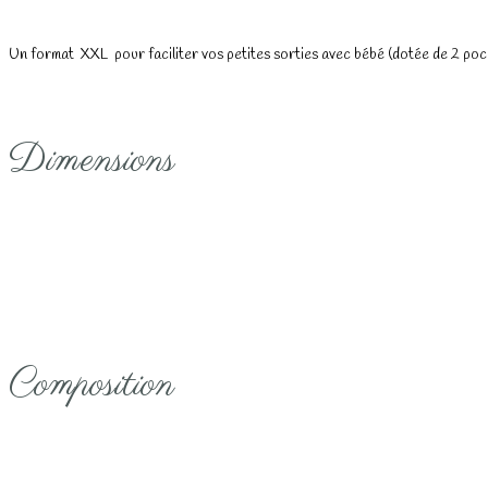
Un format XXL pour faciliter vos petites sorties avec bébé (dotée de 2 poc
Dimensions
Composition