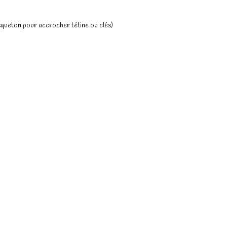
squeton pour accrocher tétine ou clés)