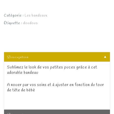
Catégorie :
Les bandeaux
Étiquette :
doudous
Description
▼
Sublimez le look de vos petites puces grâce à cet
adorable bandeau
A nouer par vos soins et à ajuster en fonction du tour
de tête de bébé