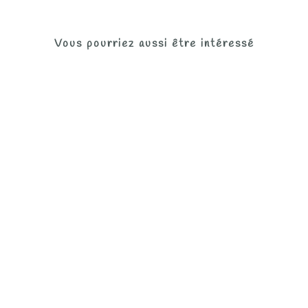
Vous pourriez aussi être intéressé