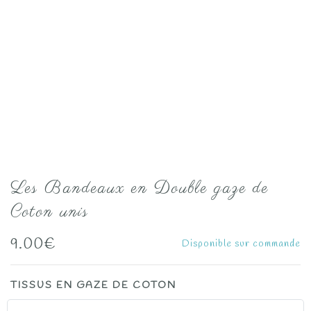
Les Bandeaux en Double gaze de
Coton unis
9.00
€
Disponible sur commande
TISSUS EN GAZE DE COTON