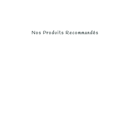
Nos Produits Recommandés