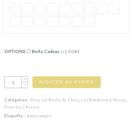
OPTIONS
Boite Cadeau
[+3.00€]
AJOUTER AU PANIER
Catégories :
Pour les Bouts de Chou
,
Les Bandeaux à Nouer
,
Pour les Cheveux
Étiquette :
maxis langes