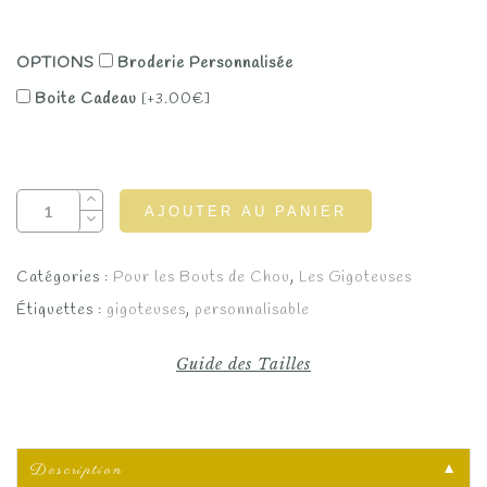
OPTIONS
Broderie Personnalisée
Boite Cadeau
[+3.00€]
AJOUTER AU PANIER
Catégories :
Pour les Bouts de Chou
,
Les Gigoteuses
Étiquettes :
gigoteuses
,
personnalisable
Guide des Tailles
Description
▼