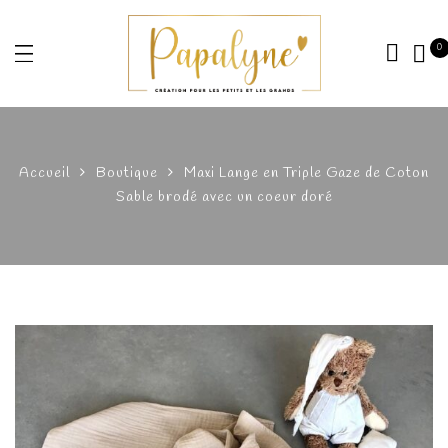
0
Accueil
Boutique
Maxi Lange en Triple Gaze de Coton
Sable brodé avec un coeur doré