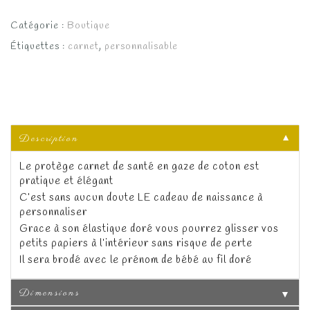
Catégorie :
Boutique
Étiquettes :
carnet
,
personnalisable
Description
▼
Le protège carnet de santé en gaze de coton est
pratique et élégant
C’est sans aucun doute LE cadeau de naissance à
personnaliser
Grace à son élastique doré vous pourrez glisser vos
petits papiers à l’intérieur sans risque de perte
Il sera brodé avec le prénom de bébé au fil doré
Dimensions
▼