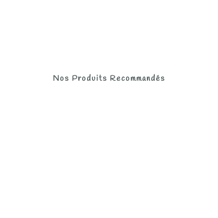
Nos Produits Recommandés