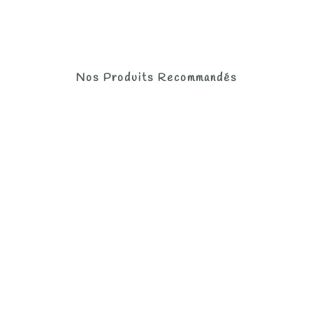
Nos Produits Recommandés