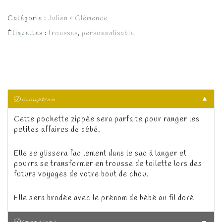
Catégorie :
Julien & Clémence
Étiquettes :
trousses
,
personnalisable
Description
▼
Cette pochette zippée sera parfaite pour ranger les
petites affaires de bébé.
Elle se glissera facilement dans le sac à langer et
pourra se transformer en trousse de toilette lors des
futurs voyages de votre bout de chou.
Elle sera brodée avec le prénom de bébé au fil doré
Dimensions
▼