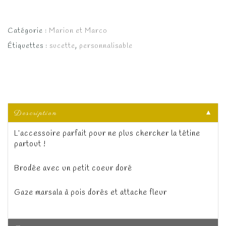
Catégorie :
Marion et Marco
Étiquettes :
sucette
,
personnalisable
Description
▼
L’accessoire parfait pour ne plus chercher la tétine
partout !
Brodée avec un petit coeur doré
Gaze marsala à pois dorés et attache fleur