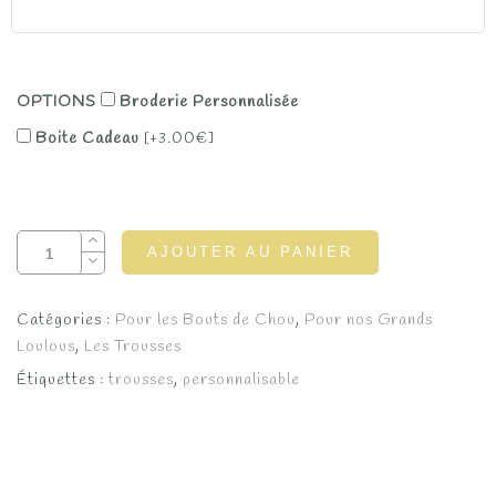
OPTIONS
Broderie Personnalisée
Boite Cadeau
[+3.00€]
AJOUTER AU PANIER
Catégories :
Pour les Bouts de Chou
,
Pour nos Grands
Loulous
,
Les Trousses
Étiquettes :
trousses
,
personnalisable