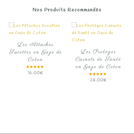
Nos Produits Recommandés
Les Attaches
Les Protèges
Sucettes en Gaze de
Carnets de Santé
Coton
en Gaze de Coton
15.00
€
28.00
€