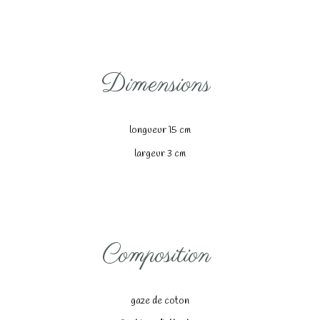
Dimensions
longueur 15 cm
largeur 3 cm
Composition
gaze de coton