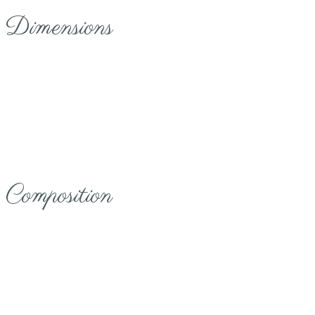
Dimensions
Composition