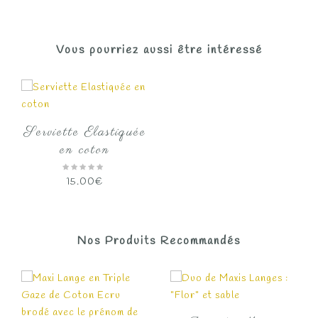
Vous pourriez aussi être intéressé
Serviette Elastiquée
en coton
15.00
€
Nos Produits Recommandés