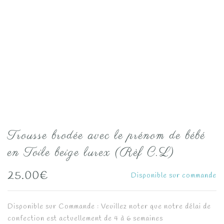
Trousse brodée avec le prénom de bébé
en Toile beige lurex (Rèf C.L)
25.00
€
Disponible sur commande
Disponible sur Commande : Veuillez noter que notre délai de
confection est actuellement de 4 à 6 semaines