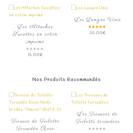
Les Langes Unis
Les Attaches
25.00
€
Sucettes en coton
imprimé
15.00
€
Nos Produits Recommandés
Les Trousses de
Trousse de Toilette
Toilette torsadées
Torsadée Rose