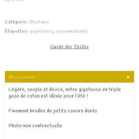
Catégorie :
Boutique
Étiquettes :
gigoteuses
,
personnalisable
Guide des Tailles
Description
▼
Légère, souple et douce, notre gigoteuse en triple
gaze de coton est idéale pour l’été !
Finement brodée de petits coeurs dorés
Photo non contractuelle