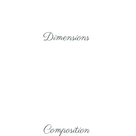
Dimensions
Composition