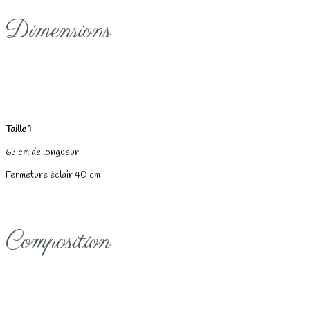
Dimensions
Taille 1
63 cm
de longueur
Fermeture éclair 40 cm
Composition