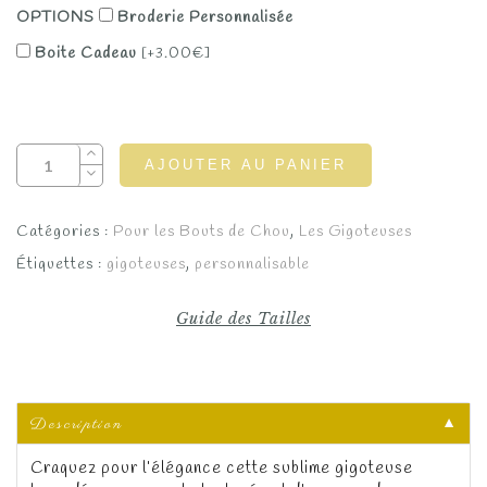
OPTIONS
Broderie Personnalisée
Boite Cadeau
[+3.00€]
AJOUTER AU PANIER
Catégories :
Pour les Bouts de Chou
,
Les Gigoteuses
Étiquettes :
gigoteuses
,
personnalisable
Guide des Tailles
Description
▼
Craquez pour l’élégance cette sublime gigoteuse