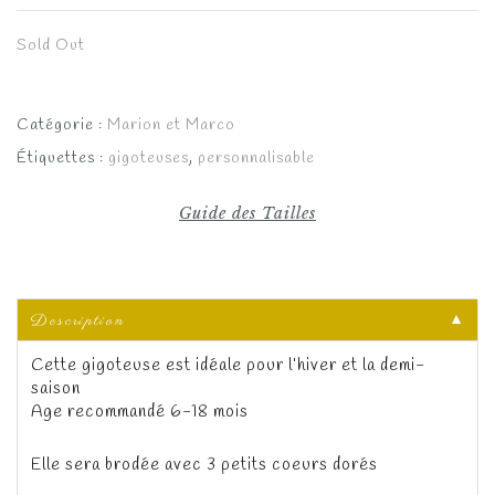
Sold Out
Catégorie :
Marion et Marco
Étiquettes :
gigoteuses
,
personnalisable
Guide des Tailles
Description
▼
Cette gigoteuse est idéale pour l’hiver et la demi-
saison
Age recommandé 6-18 mois
Elle sera brodée avec 3 petits coeurs dorés