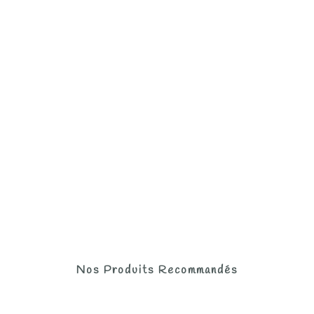
Nos Produits Recommandés