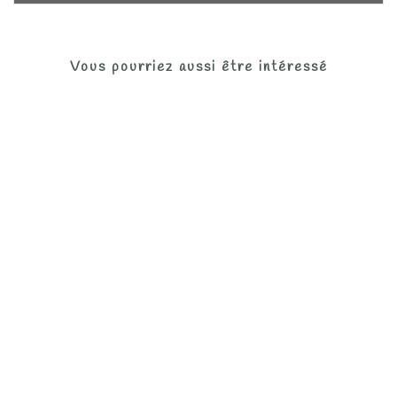
Vous pourriez aussi être intéressé