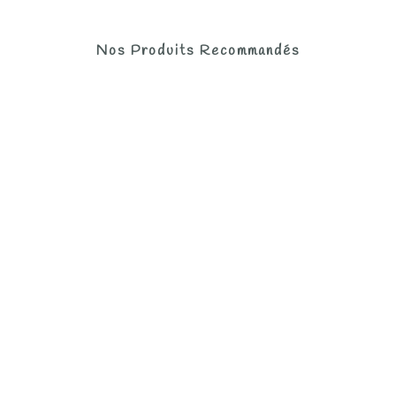
Nos Produits Recommandés