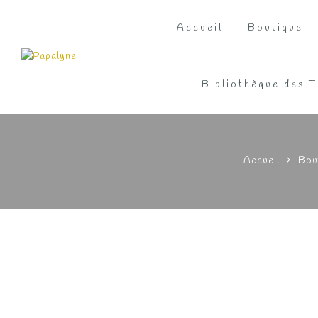
Accueil
Boutique
Bibliothèque des T
Accueil
Bou