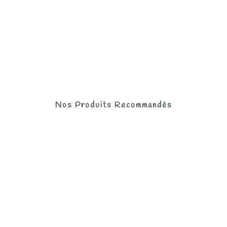
Nos Produits Recommandés