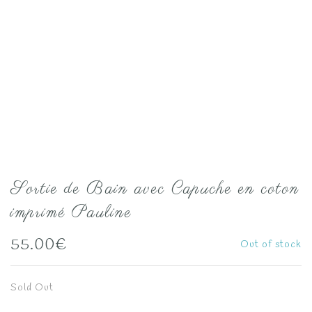
Sortie de Bain avec Capuche en coton
imprimé Pauline
55.00
€
Out of stock
Sold Out