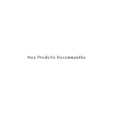
Nos Produits Recommandés