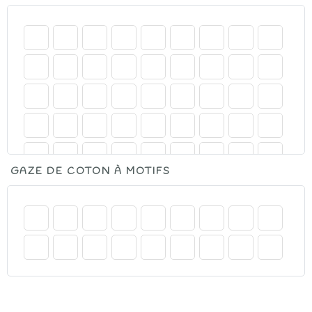
GAZE DE COTON À MOTIFS