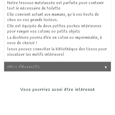
Notre trousse matelassée est parfaite pour contenir
tout le nécessaire de toilette
Elle convient autant aux mamans, qu’à vos bouts de
chou ou vos grands loulous.
Elle est équipée de deux petites poches intérieures
pour ranger vos cotons ou petits objets
La doublure pourra être en coton ou imperméable, à
vous de choisir !
(vous pouvez consulter la bibliothèque des tissus pour
visualiser les motifs intérieurs)
Avis Clients(0)
▼
Vous pourriez aussi être intéressé