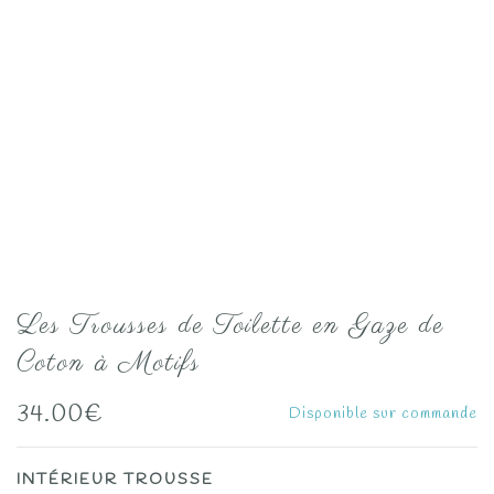
Les Trousses de Toilette en Gaze de
Coton à Motifs
34.00
€
Disponible sur commande
INTÉRIEUR TROUSSE