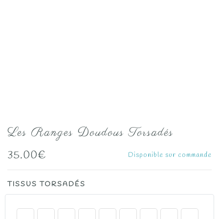
Les Ranges Doudous Torsadés
35.00
€
Disponible sur commande
TISSUS TORSADÉS