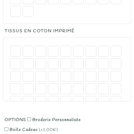
TISSUS EN COTON IMPRIMÉ
OPTIONS
Broderie Personnalisée
Boite Cadeau
[+3.00€]