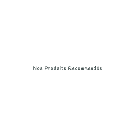
Nos Produits Recommandés