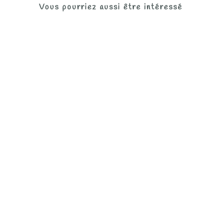
Vous pourriez aussi être intéressé